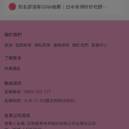
5
知名部落客GINA推薦｜日本來得好好吃膠⋯
關於我們
查詢
退款政策
隱私政策
服務條款
關於我們
客服中心
了解更多
保養講座
聯絡資訊
客服專線：0800-315-777
客服時間：9:30-17:30(國定例假日除外)
負責公司資訊
營業人名稱 : 日商愛希特多股份有限公司台灣分公司