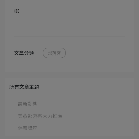
文章分類
部落客
所有文章主題
最新動態
美妝部落客大力推薦
保養講座