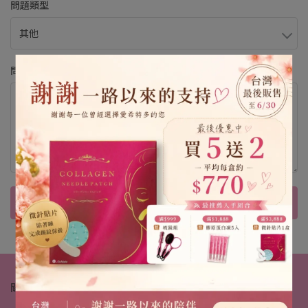
問題類型
問題內容
送出
關於我們