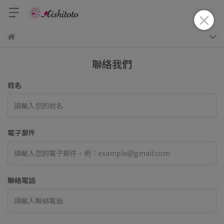
聯絡我們
姓名
電子郵件
聯絡電話