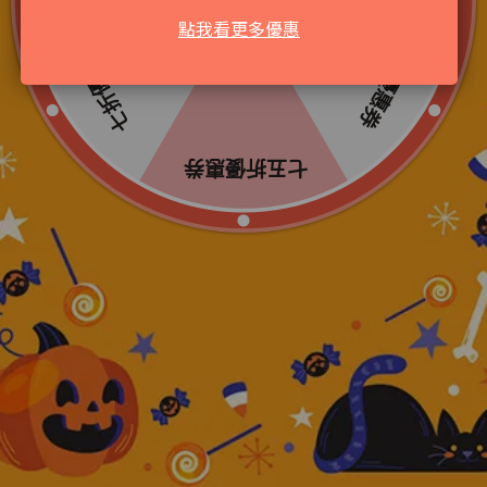
點我看更多優惠