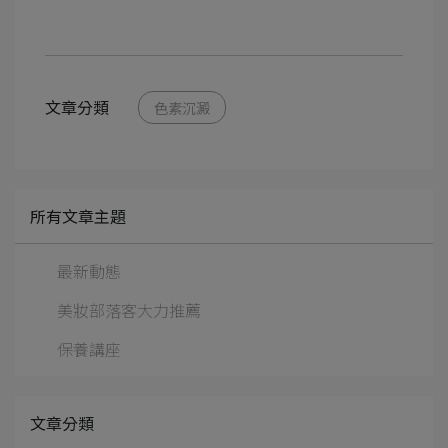
文章分類
色素沉澱
所有文章主題
最新動態
美妝部落客大力推薦
保養講座
文章分類