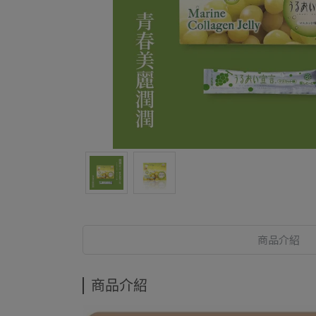
商品介紹
商品介紹