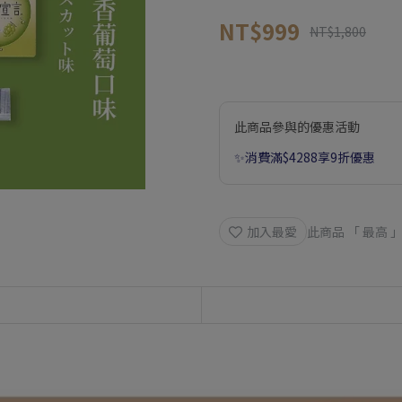
NT$999
NT$1,800
此商品參與的優惠活動
✨消費滿$4288享9折優惠
加入最愛
此商品 「 最高