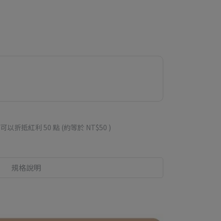
 」可以折抵紅利
50
點 (約等於
NT$50
)
規格說明